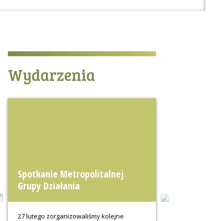
Wydarzenia
Spotkanie Metropolitalnej
Grupy Działania
Previous
Next
27 lutego zorganizowaliśmy kolejne