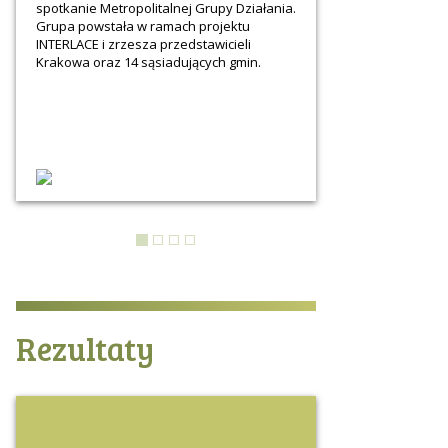
spotkanie Metropolitalnej Grupy Działania.
Grupa powstała w ramach projektu
INTERLACE i zrzesza przedstawicieli
Krakowa oraz 14 sąsiadujących gmin.
Rezultaty