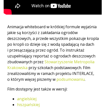
Animacja whiteboard w krótkiej formule wyjaśnia
jakie są korzyści z zakładania ogrodów
deszczowych, a przede wszystkim pokazuje kropla
po kropli co dzieje się z wodą spadającą na dach
i przesączającą przez ogród.
To instruktaż
uzupełniający reportaż o ogrodach deszczowych
zbudowanych przez
Stowarzyszenie Metropolia
Krakowska
przy szkołach podstawowych. Film
zrealizowaliśmy w ramach projektu INTERLACE,
o którym więcej piszemy w
podsumowaniu
.
Film dostępny jest także w wersji:
angielskiej
hiszpańskiej