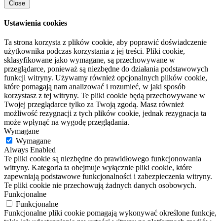
Close
Ustawienia cookies
Ta strona korzysta z plików cookie, aby poprawić doświadczenie
użytkownika podczas korzystania z jej treści. Pliki cookie,
sklasyfikowane jako wymagane, są przechowywane w
przeglądarce, ponieważ są niezbędne do działania podstawowych
funkcji witryny. Używamy również opcjonalnych plików cookie,
które pomagają nam analizować i rozumieć, w jaki sposób
korzystasz z tej witryny. Te pliki cookie będą przechowywane w
Twojej przeglądarce tylko za Twoją zgodą. Masz również
możliwość rezygnacji z tych plików cookie, jednak rezygnacja ta
może wpłynąć na wygodę przeglądania.
Wymagane
Wymagane
Always Enabled
Te pliki cookie są niezbędne do prawidłowego funkcjonowania
witryny. Kategoria ta obejmuje wyłącznie pliki cookie, które
zapewniają podstawowe funkcjonalności i zabezpieczenia witryny.
Te pliki cookie nie przechowują żadnych danych osobowych.
Funkcjonalne
Funkcjonalne
Funkcjonalne pliki cookie pomagają wykonywać określone funkcje,