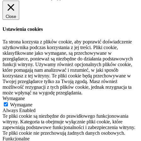
Close
Ustawienia cookies
Ta strona korzysta z plików cookie, aby poprawić doświadczenie
użytkownika podczas korzystania z jej treści. Pliki cookie,
sklasyfikowane jako wymagane, są przechowywane w
przeglądarce, ponieważ są niezbędne do działania podstawowych
funkcji witryny. Używamy również opcjonalnych plików cookie,
które pomagają nam analizować i rozumieć, w jaki sposób
korzystasz z tej witryny. Te pliki cookie będą przechowywane w
Twojej przeglądarce tylko za Twoją zgodą. Masz również
możliwość rezygnacji z tych plików cookie, jednak rezygnacja ta
może wpłynąć na wygodę przeglądania.
Wymagane
Wymagane
Always Enabled
Te pliki cookie są niezbędne do prawidłowego funkcjonowania
witryny. Kategoria ta obejmuje wyłącznie pliki cookie, które
zapewniają podstawowe funkcjonalności i zabezpieczenia witryny.
Te pliki cookie nie przechowują żadnych danych osobowych.
Funkcjonalne