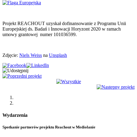
Projekt REACHOUT uzyskał dofinansowanie z Programu Unii
Europejskiej ds. Badań i Innowacji Horyzont 2020 w ramach
umowy grantowej numer 101036599.
Zdjęcie:
Niels Weiss
na
Unsplash
Wydarzenia
Spotkanie partnerów projektu Reachout w Mediolanie