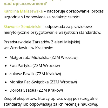
nad opracowaniem?
Karolina Maliszewska
– nadzoruje opracowanie, proces
uzgodnień i odpowiada za redakcję całości.
Sławomir Sendzielski
– odpowiada za prawidłowe
merytorycznie przygotowanie wszystkich standardów.
Przedstawiciele Zarządów Zieleni Miejskiej
we Wrocławiu i w Krakowie:
Małgorzata Michalska (ZZM Wrocław)
Ewa Partyka (ZZM Wrocław)
Łukasz Pawlik (ZZM Kraków)
Monika Pec-Święcicka (ZZM Wrocław)
Dorota Szatała (ZZM Kraków)
Zespół ekspertów, którzy opracowują poszczególne
standardy lub odpowiadają za ich recenzję naukową.