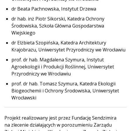
dr Beata Pachnowska, Instytut Drzewa
dr hab. inż Piotr Sikorski, Katedra Ochrony
Środowiska, Szkoła Główna Gospodarstwa
Wiejskiego
dr Elżbieta Szopińska, Katedra Architektury
Krajobrazu, Uniwersytet Przyrodniczy we Wrocławiu
prof. dr hab. Magdalena Szymura, Instytut
Agroekologii i Produkcji Roślinnej, Uniwersytet
Przyrodniczy we Wrocławiu
prof. dr hab. Tomasz Szymura, Katedra Ekologii
Biogeochemii i Ochrony Środowiska, Uniwersytet
Wrocławski
Projekt realizowany jest przez Fundację Sendzimira
na zlecenie działających w porozumieniu Zarządu