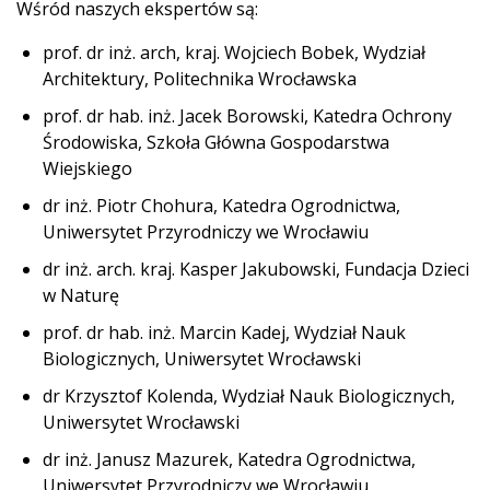
Wśród naszych ekspertów są:
prof. dr inż. arch, kraj. Wojciech Bobek, Wydział
Architektury, Politechnika Wrocławska
prof. dr hab. inż. Jacek Borowski, Katedra Ochrony
Środowiska, Szkoła Główna Gospodarstwa
Wiejskiego
dr inż. Piotr Chohura, Katedra Ogrodnictwa,
Uniwersytet Przyrodniczy we Wrocławiu
dr inż. arch. kraj. Kasper Jakubowski, Fundacja Dzieci
w Naturę
prof. dr hab. inż. Marcin Kadej, Wydział Nauk
Biologicznych, Uniwersytet Wrocławski
dr Krzysztof Kolenda, Wydział Nauk Biologicznych,
Uniwersytet Wrocławski
dr inż. Janusz Mazurek, Katedra Ogrodnictwa,
Uniwersytet Przyrodniczy we Wrocławiu