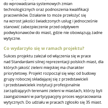
do wprowadzania systemowych zmian
technologicznych oraz podnoszenia kwalifikacji
pracowników. Działanie to może przełożyć się
na wzrost jakości świadczonych usług i jednocześnie
stanowić zabezpieczenie przed odpływem
podwykonawców do miast, gdzie nie obowiązują żadne
wytyczne.
Co wydarzyło się w ramach projektu?
Sukces projektu zależał od włączenia się w prace
nad Standardami silnej reprezentacji polskich miast, dla
których jakość zieleni miejskiej ma charakter
priorytetowy. Projekt rozpoczął się więc od budowy
grupy roboczej składającej się z przedstawicieli
i przedstawicielek instytucji profesjonalnie
zarządzających terenami zieleni w miastach, którzy byli
zaangażowani w partycypacyjny proces wypracowania
wytycznych. Do udziału w pracach zgłosiło się 35 miast.