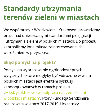
Standardy utrzymania
terenów zieleni w miastach
We współpracy z Wrocławiem i Krakowem prowadzimy
prace nad uniwersalnymi standardami pielęgnacji
i utrzymania zieleni w polskich miastach. Do procesu
zaprosiliśmy inne miasta zainteresowane ich
wdrożeniem w przyszłości.
Skąd pomysł na projekt?
Pomysł na wypracowanie ogólnodostępnych
wytycznych, które mogłyby być wdrożone w wielu
polskich miastach jest efektem dyskusji
zapoczątkowanych w ramach projektu
„
Międzysektorowa współpraca na rzecz zieleni
w polskich miastach
”, który Fundacja Sendzimira
realizowała w latach 2017-2019. Uczestnicy