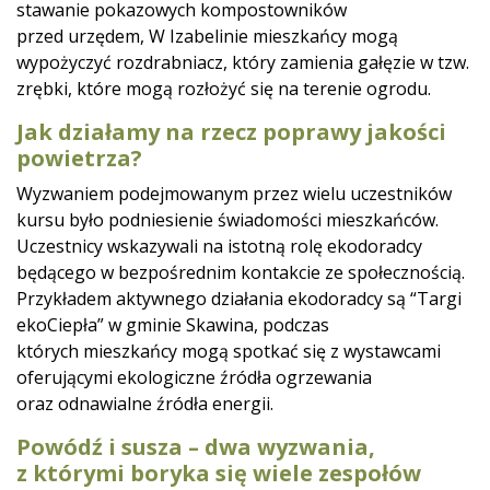
stawanie pokazowych kompostowników
przed urzędem, W Izabelinie mieszkańcy mogą
wypożyczyć rozdrabniacz, który zamienia gałęzie w tzw.
zrębki, które mogą rozłożyć się na terenie ogrodu.
Jak działamy na rzecz poprawy jakości
powietrza?
Wyzwaniem podejmowanym przez wielu uczestników
kursu było podniesienie świadomości mieszkańców.
Uczestnicy wskazywali na istotną rolę ekodoradcy
będącego w bezpośrednim kontakcie ze społecznością.
Przykładem aktywnego działania ekodoradcy są “Targi
ekoCiepła” w gminie Skawina, podczas
których mieszkańcy mogą spotkać się z wystawcami
oferującymi ekologiczne źródła ogrzewania
oraz odnawialne źródła energii.
Powódź i susza – dwa wyzwania,
z którymi boryka się wiele zespołów