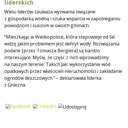
liderskich
Wielu liderów zauważa wyzwania związane
z gospodarką wodną i szuka wsparcia w zapobieganiu
powodziom i suszom w swoich gminach.
“Mieszkając w Wielkopolsce, która stepowieje od lat
widzę jakim problemem jest deficyt wody. Rozwiązania
podane [przez Tomasza Bergiera] są bardzo
interesujące. Myślę, że część z nich wprowadzimy
na naszym terenie. Takich jak: wykorzystanie wód
opadowych przez właścicieli nieruchomości i zakładanie
ogrodów deszczowych.” – deklarowała liderka
z Gniezna.