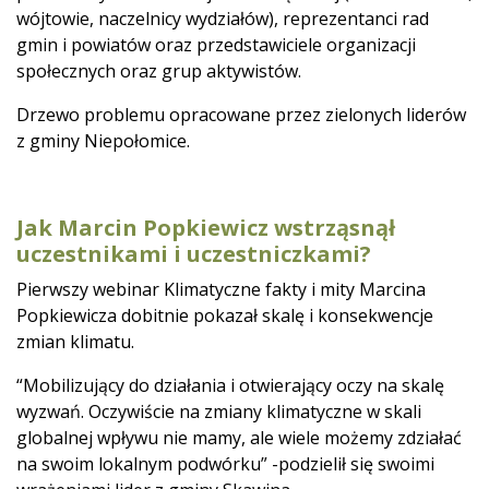
wójtowie, naczelnicy wydziałów), reprezentanci rad
gmin i powiatów oraz przedstawiciele organizacji
społecznych oraz grup aktywistów.
Drzewo problemu opracowane przez zielonych liderów
z gminy Niepołomice.
Jak Marcin Popkiewicz wstrząsnął
uczestnikami i uczestniczkami?
Pierwszy webinar Klimatyczne fakty i mity Marcina
Popkiewicza dobitnie pokazał skalę i konsekwencje
zmian klimatu.
“Mobilizujący do działania i otwierający oczy na skalę
wyzwań. Oczywiście na zmiany klimatyczne w skali
globalnej wpływu nie mamy, ale wiele możemy zdziałać
na swoim lokalnym podwórku” -podzielił się swoimi