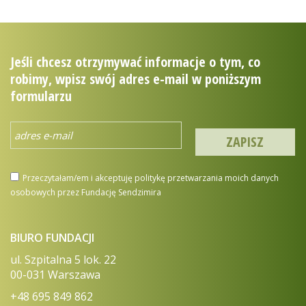
Jeśli chcesz otrzymywać informacje o tym, co
robimy, wpisz swój adres e-mail w poniższym
formularzu
Przeczytałam/em i akceptuję politykę przetwarzania moich danych
osobowych przez Fundację Sendzimira
BIURO FUNDACJI
ul. Szpitalna 5 lok. 22
00-031 Warszawa
+48 695 849 862