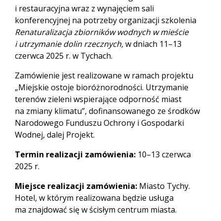
i restauracyjna wraz z wynajęciem sali
konferencyjnej na potrzeby organizacji szkolenia
Renaturalizacja zbiorników wodnych w mieście
i utrzymanie dolin rzecznych,
w dniach 11–13
czerwca 2025 r. w Tychach.
Zamówienie jest realizowane w ramach projektu
„Miejskie ostoje bioróżnorodności. Utrzymanie
terenów zieleni wspierające odporność miast
na zmiany klimatu”, dofinansowanego ze środków
Narodowego Funduszu Ochrony i Gospodarki
Wodnej, dalej Projekt.
Termin realizacji zamówienia:
10–13 czerwca
2025 r.
Miejsce realizacji zamówienia:
Miasto Tychy.
Hotel, w którym realizowana będzie usługa
ma znajdować się w ścisłym centrum miasta.