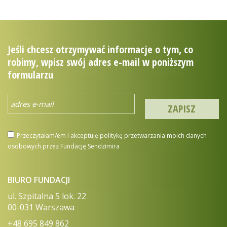
Jeśli chcesz otrzymywać informacje o tym, co
robimy, wpisz swój adres e-mail w poniższym
formularzu
Przeczytałam/em i akceptuję politykę przetwarzania moich danych
osobowych przez Fundację Sendzimira
BIURO FUNDACJI
ul. Szpitalna 5 lok. 22
00-031 Warszawa
+48 695 849 862