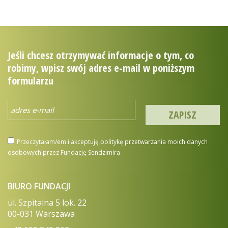
Jeśli chcesz otrzymywać informacje o tym, co
robimy, wpisz swój adres e-mail w poniższym
formularzu
Przeczytałam/em i akceptuję politykę przetwarzania moich danych
osobowych przez Fundację Sendzimira
BIURO FUNDACJI
ul. Szpitalna 5 lok. 22
00-031 Warszawa