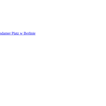
damer Platz w Berlinie