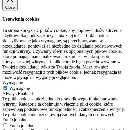
Close
Ustawienia cookies
Ta strona korzysta z plików cookie, aby poprawić doświadczenie
użytkownika podczas korzystania z jej treści. Pliki cookie,
sklasyfikowane jako wymagane, są przechowywane w
przeglądarce, ponieważ są niezbędne do działania podstawowych
funkcji witryny. Używamy również opcjonalnych plików cookie,
które pomagają nam analizować i rozumieć, w jaki sposób
korzystasz z tej witryny. Te pliki cookie będą przechowywane w
Twojej przeglądarce tylko za Twoją zgodą. Masz również
możliwość rezygnacji z tych plików cookie, jednak rezygnacja ta
może wpłynąć na wygodę przeglądania.
Wymagane
Wymagane
Always Enabled
Te pliki cookie są niezbędne do prawidłowego funkcjonowania
witryny. Kategoria ta obejmuje wyłącznie pliki cookie, które
zapewniają podstawowe funkcjonalności i zabezpieczenia witryny.
Te pliki cookie nie przechowują żadnych danych osobowych.
Funkcjonalne
Funkcjonalne