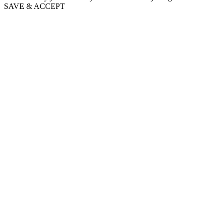
SAVE & ACCEPT