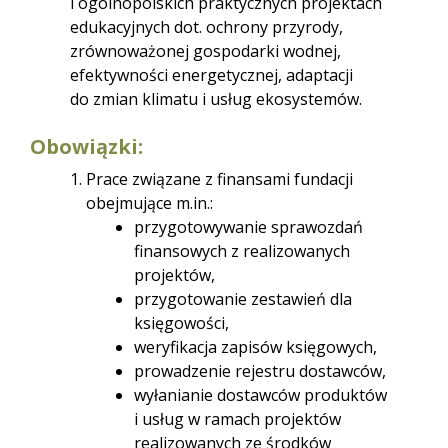
i ogólnopolskich praktycznych projektach
edukacyjnych dot. ochrony przyrody,
zrównoważonej gospodarki wodnej,
efektywności energetycznej, adaptacji
do zmian klimatu i usług ekosystemów.
Obowiązki:
Prace związane z finansami fundacji
obejmujące m.in.:
przygotowywanie sprawozdań
finansowych z realizowanych
projektów,
przygotowanie zestawień dla
księgowości,
weryfikacja zapisów księgowych,
prowadzenie rejestru dostawców,
wyłanianie dostawców produktów
i usług w ramach projektów
realizowanych ze środków