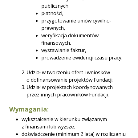
publicznych,
płatności,
przygotowanie umów cywilno-
prawnych,
weryfikacja dokumentów
finansowych,
wystawianie faktur,
prowadzenie ewidencji czasu pracy.
Udział w tworzeniu ofert i wniosków
o dofinansowanie projektów Fundacji.
Udział w projektach koordynowanych
przez innych pracowników Fundacji.
Wymagania:
wykształcenie w kierunku związanym
z finansami lub wyższe;
doświadczenie (minimum 2 lata) w rozliczaniu