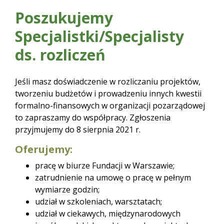
Poszukujemy
Specjalistki/Specjalisty
ds. rozliczeń
Jeśli masz doświadczenie w rozliczaniu projektów,
tworzeniu budżetów i prowadzeniu innych kwestii
formalno-finansowych w organizacji pozarządowej
to zapraszamy do współpracy. Zgłoszenia
przyjmujemy do 8 sierpnia 2021 r.
Oferujemy:
pracę w biurze Fundacji w Warszawie;
zatrudnienie na umowę o pracę w pełnym
wymiarze godzin;
udział w szkoleniach, warsztatach;
udział w ciekawych, międzynarodowych