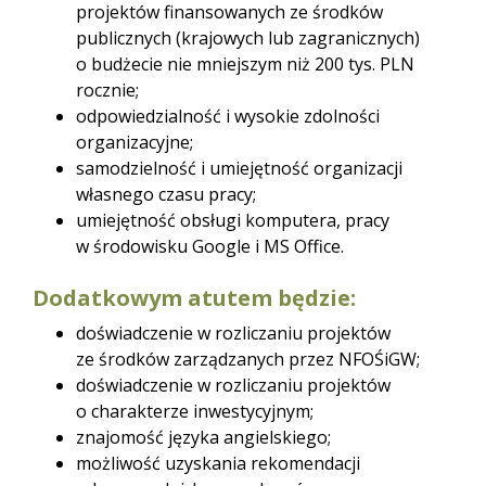
projektów finansowanych ze środków
publicznych (krajowych lub zagranicznych)
o budżecie nie mniejszym niż 200 tys. PLN
rocznie;
odpowiedzialność i wysokie zdolności
organizacyjne;
samodzielność i umiejętność organizacji
własnego czasu pracy;
umiejętność obsługi komputera, pracy
w środowisku Google i MS Office.
Dodatkowym atutem będzie:
doświadczenie w rozliczaniu projektów
ze środków zarządzanych przez NFOŚiGW;
doświadczenie w rozliczaniu projektów
o charakterze inwestycyjnym;
znajomość języka angielskiego;
możliwość uzyskania rekomendacji